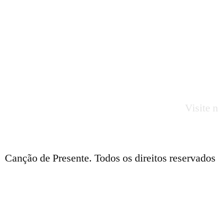
Visite 
Canção de Presente. Todos os direitos reservado