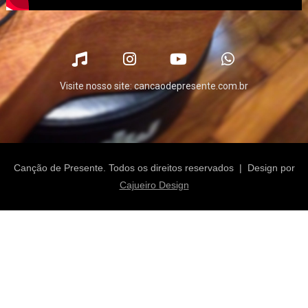
Visite nosso site: cancaodepresente.com.br
Canção de Presente. Todos os direitos reservados | Design por
Cajueiro Design