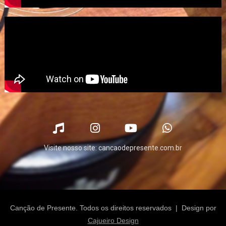
Visite nosso site: cancaodepresente.com.br
Canção de Presente. Todos os direitos reservados | Design por
Cajueiro Design