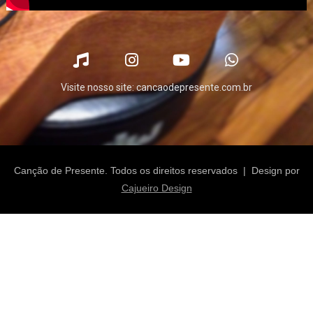
Visite nosso site: cancaodepresente.com.br
Canção de Presente. Todos os direitos reservados | Design por
Cajueiro Design